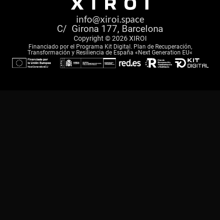
info@xiroi.space
C/ Girona 177, Barcelona
Copyright © 2026 XIROI
Financiado por el Programa Kit Digital. Plan de Recuperación,
Transformación y Resiliencia de España «Next Generation EU«